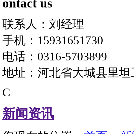
ontact us
联系人：刘经理
手机：15931651730
电话：0316-5703899
地址：河北省大城县里坦
C
新闻资讯