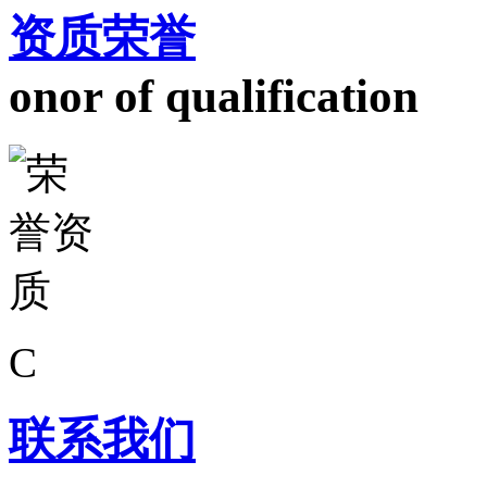
资质荣誉
onor of qualification
C
联系我们