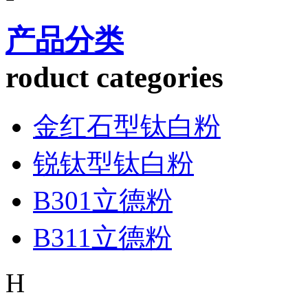
产品分类
roduct categories
金红石型钛白粉
锐钛型钛白粉
B301立德粉
B311立德粉
H