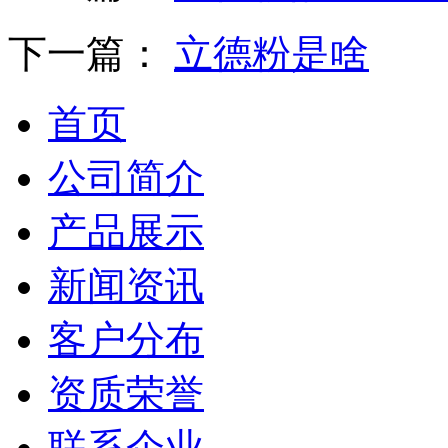
下一篇：
立德粉是啥
首页
公司简介
产品展示
新闻资讯
客户分布
资质荣誉
联系企业