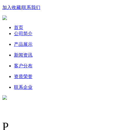
加入收藏
|
联系我们
首页
公司简介
产品展示
新闻资讯
客户分布
资质荣誉
联系企业
P