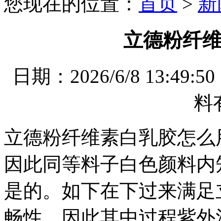
您现在的位置：
首页
>
新
立德粉纤
日期：2026/6/8 13
料
立德粉纤维素白乳胶怎么
因此同等料子白色颜料内
是的。如下在下过来满足
畅性，因此其中过程紫外